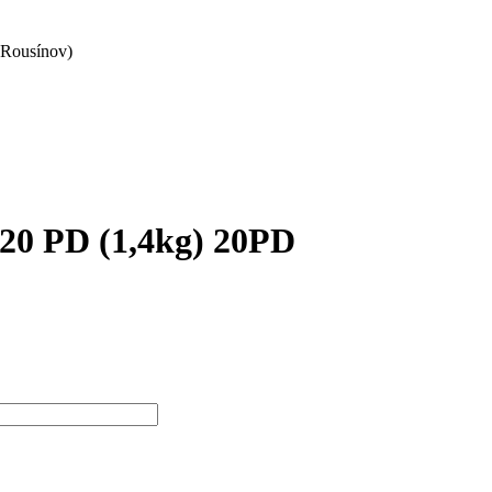
 Rousínov)
20 PD (1,4kg) 20PD