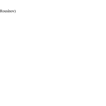
 Rousínov)