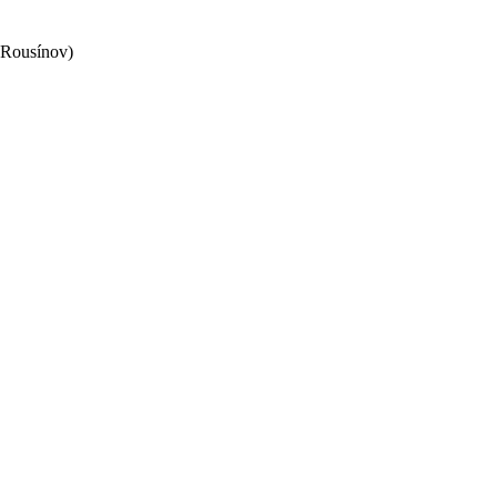
 Rousínov)