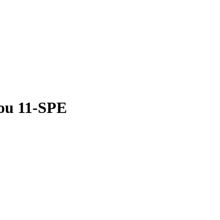
ou 11-SPE