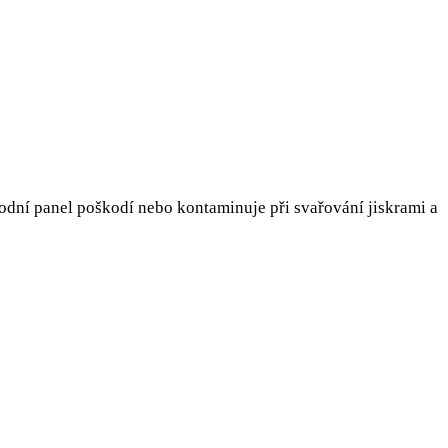
dní panel poškodí nebo kontaminuje při svařování jiskrami a