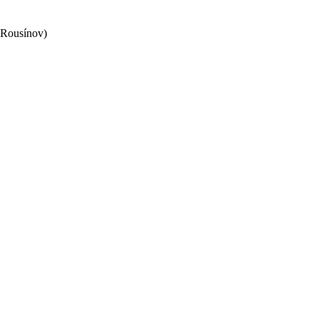
 Rousínov)