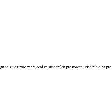
gn snižuje riziko zachycení ve stísněných prostorech. Ideální volba pro